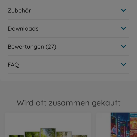
Zubehör
Downloads
Bewertungen (27)
FAQ
Wird oft zusammen gekauft