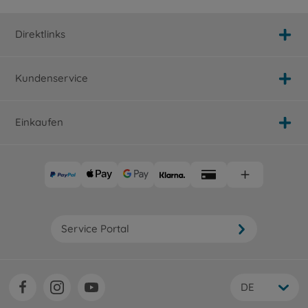
Direktlinks
Kundenservice
Einkaufen
Service Portal
DE