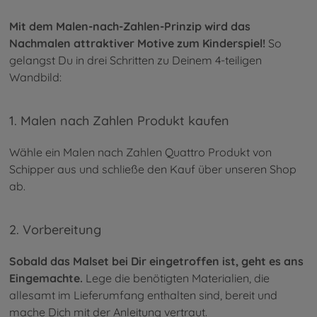
Mit dem Malen-nach-Zahlen-Prinzip wird das
Nachmalen attraktiver Motive zum Kinderspiel!
So
gelangst Du in drei Schritten zu Deinem 4-teiligen
Wandbild:
1. Malen nach Zahlen Produkt kaufen
Wähle ein Malen nach Zahlen Quattro Produkt von
Schipper aus und schließe den Kauf über unseren Shop
ab.
2. Vorbereitung
Sobald das Malset bei Dir eingetroffen ist, geht es ans
Eingemachte.
Lege die benötigten Materialien, die
allesamt im Lieferumfang enthalten sind, bereit und
mache Dich mit der Anleitung vertraut.