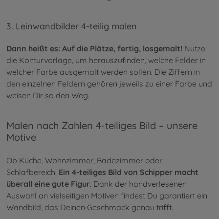
3. Leinwandbilder 4-teilig malen
Dann heißt es: Auf die Plätze, fertig, losgemalt!
Nutze
die Konturvorlage, um herauszufinden, welche Felder in
welcher Farbe ausgemalt werden sollen. Die Ziffern in
den einzelnen Feldern gehören jeweils zu einer Farbe und
weisen Dir so den Weg.
Malen nach Zahlen 4-teiliges Bild – unsere
Motive
Ob Küche, Wohnzimmer, Badezimmer oder
Schlafbereich:
Ein 4-teiliges Bild von Schipper macht
überall eine gute Figur
. Dank der handverlesenen
Auswahl an vielseitigen Motiven findest Du garantiert ein
Wandbild, das Deinen Geschmack genau trifft.