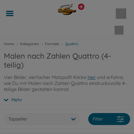
Waren
Home
Kategorien
Formate
Quattro
Malen nach Zahlen Quattro (4-
teilig)
Vier Bilder, vierfacher Malspaß! Klicke
hier
und erfahre,
wie Du mit Malen nach Zahlen Quattro eindrucksvolle 4-
teilige Bilder gestalten kannst.
Mehr
Topseller
Filter