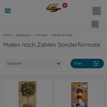
Waren
Home
Kategorien
Formate
Sonderformate
Malen nach Zahlen Sonderformate
Topseller
Filter