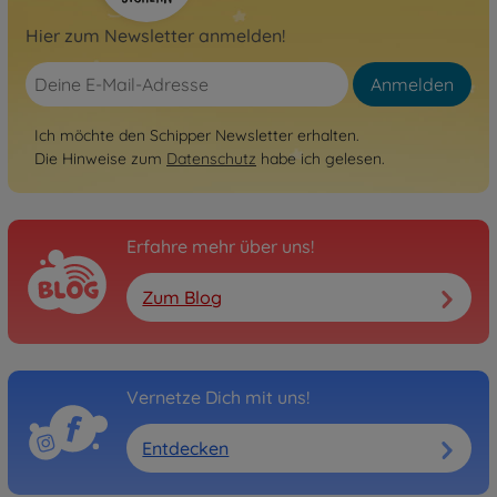
Hier zum Newsletter anmelden!
Anmelden
Ich möchte den Schipper Newsletter erhalten.
Die Hinweise zum
Datenschutz
habe ich gelesen.
Erfahre mehr über uns!
Zum Blog
Vernetze Dich mit uns!
Entdecken