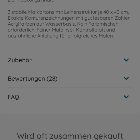
3 stabile Malkartons mit Leinenstruktur je 40 x 40 cm.
Exakte Konturenzeichnungen mit gut lesbaren Zahlen.
Acrylfarben auf Wasserbasis. Kein Farbmischen
erforderlich. Feiner Malpinsel. Kontrollblatt und
ausführliche Anleitung für erfolgreiches Malen.
Zubehör
Bewertungen (28)
FAQ
Wird oft zusammen gekauft