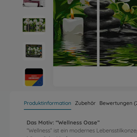
Produktinformation
Zubehör
Bewertungen (
Das Motiv: “Wellness Oase”
“Wellness” ist ein modernes Lebensstilkonz