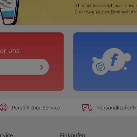
Ich möchte den Schipper Newsle
Die Hinweise zum
Datenschutz
er uns!
Persönlicher Service
Versandkostenfr
rvice
Einkaufen