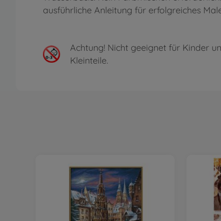
ausführliche Anleitung für erfolgreiches Mal
Achtung!
Nicht geeignet für Kinder un
Kleinteile.