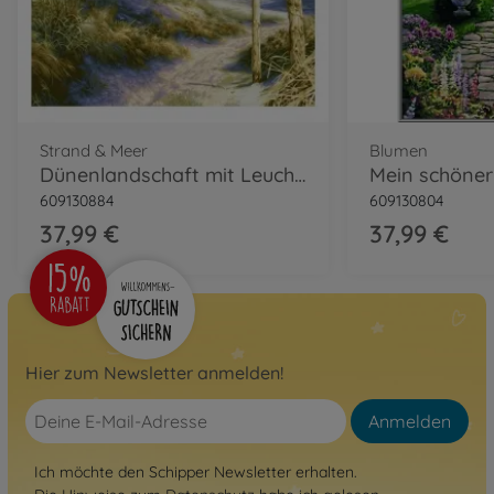
Strand & Meer
Blumen
Dünenlandschaft mit Leuchtturm Malen nach Zahlen
609130884
609130804
37,99 €
37,99 €
Hier zum Newsletter anmelden!
Anmelden
Ich möchte den Schipper Newsletter erhalten.