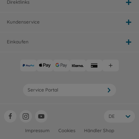
Direktlinks
Kundenservice
Einkaufen
Service Portal
DE
Impressum
Cookies
Händler Shop