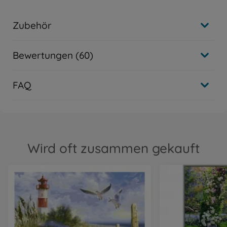
Zubehör
Bewertungen (60)
FAQ
Wird oft zusammen gekauft