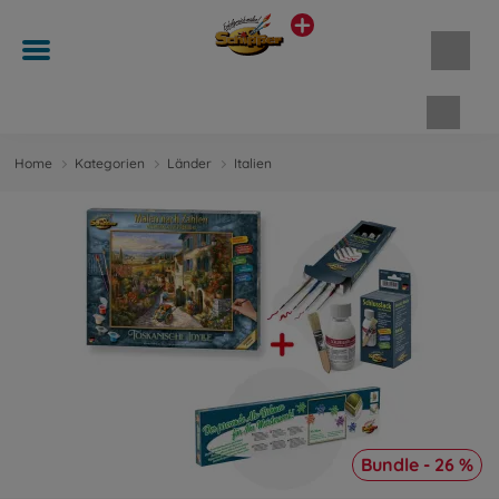
Waren
Home
Kategorien
Länder
Italien
Bundle - 26 %