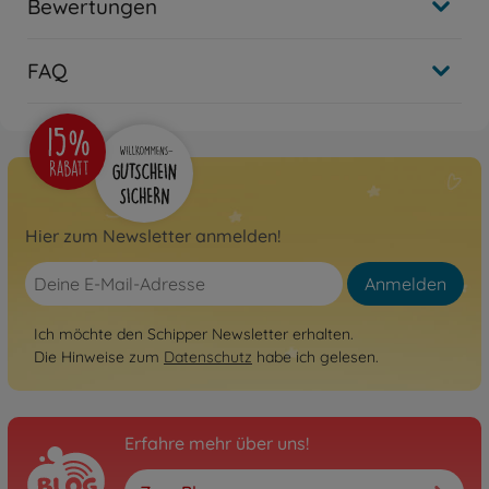
Bewertungen
FAQ
Hier zum Newsletter anmelden!
Anmelden
Ich möchte den Schipper Newsletter erhalten.
Die Hinweise zum
Datenschutz
habe ich gelesen.
Erfahre mehr über uns!