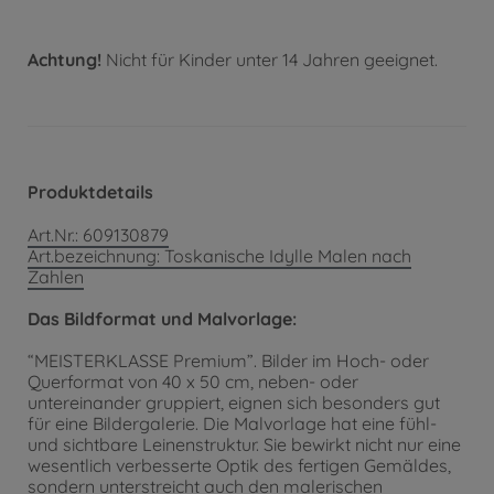
Achtung!
Nicht für Kinder unter 14 Jahren geeignet.
Produktdetails
Art.Nr.: 609130879
Art.bezeichnung: Toskanische Idylle Malen nach
Zahlen
Das Bildformat und Malvorlage:
“MEISTERKLASSE Premium”. Bilder im Hoch- oder
Querformat von 40 x 50 cm, neben- oder
untereinander gruppiert, eignen sich besonders gut
für eine Bildergalerie. Die Malvorlage hat eine fühl-
und sichtbare Leinenstruktur. Sie bewirkt nicht nur eine
wesentlich verbesserte Optik des fertigen Gemäldes,
sondern unterstreicht auch den malerischen