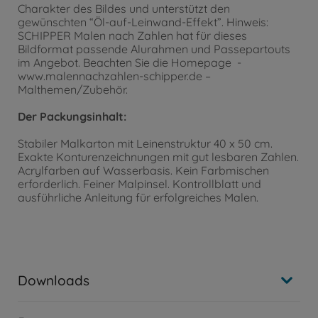
Charakter des Bildes und unterstützt den
gewünschten “Öl-auf-Leinwand-Effekt”. Hinweis:
SCHIPPER Malen nach Zahlen hat für dieses
Bildformat passende Alurahmen und Passepartouts
im Angebot. Beachten Sie die Homepage -
www.malennachzahlen-schipper.de –
Malthemen/Zubehör.
Der Packungsinhalt:
Stabiler Malkarton mit Leinenstruktur 40 x 50 cm.
Exakte Konturenzeichnungen mit gut lesbaren Zahlen.
Acrylfarben auf Wasserbasis. Kein Farbmischen
erforderlich. Feiner Malpinsel. Kontrollblatt und
ausführliche Anleitung für erfolgreiches Malen.
Downloads