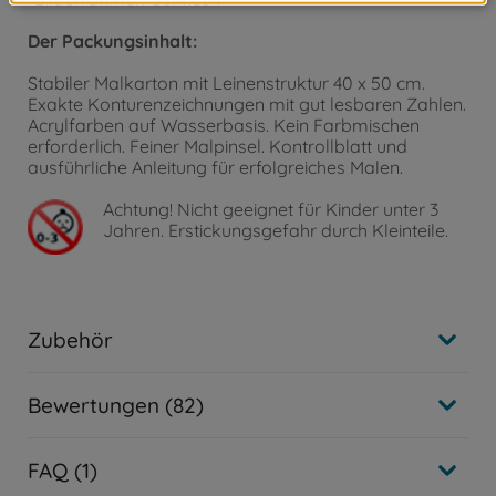
Der Packungsinhalt:
Stabiler Malkarton mit Leinenstruktur 40 x 50 cm.
Exakte Konturenzeichnungen mit gut lesbaren Zahlen.
Acrylfarben auf Wasserbasis. Kein Farbmischen
erforderlich. Feiner Malpinsel. Kontrollblatt und
ausführliche Anleitung für erfolgreiches Malen.
Achtung!
Nicht geeignet für Kinder unter 3
Jahren. Erstickungsgefahr durch Kleinteile.
Zubehör
Bewertungen (82)
FAQ (1)