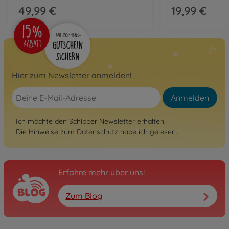
49,99 €
19,99 €
Hier zum Newsletter anmelden!
Anmelden
Ich möchte den Schipper Newsletter erhalten.
Die Hinweise zum
Datenschutz
habe ich gelesen.
Erfahre mehr über uns!
Zum Blog