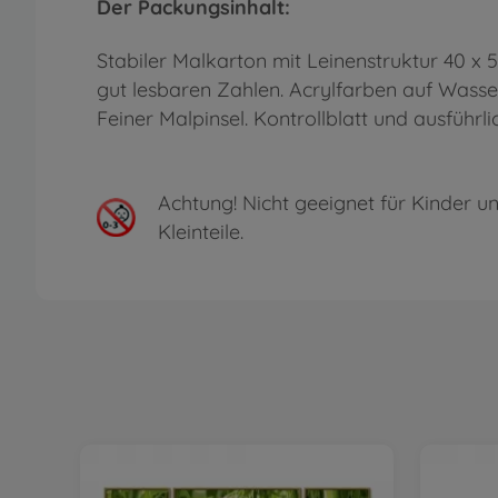
Der Packungsinhalt:
Stabiler Malkarton mit Leinenstruktur 40 x
gut lesbaren Zahlen. Acrylfarben auf Wasser
Feiner Malpinsel. Kontrollblatt und ausführli
Achtung!
Nicht geeignet für Kinder un
Kleinteile.