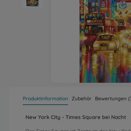
Produktinformation
Zubehör
Bewertungen (
New York City - Times Square bei Nacht