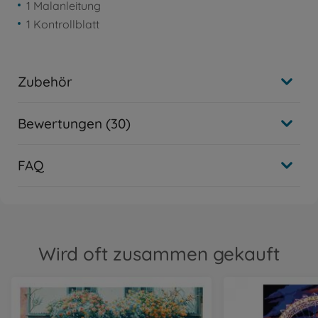
1 Malanleitung
1 Kontrollblatt
Zubehör
Bewertungen (30)
FAQ
Wird oft zusammen gekauft