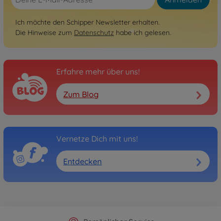
Ich möchte den Schipper Newsletter erhalten.
Die Hinweise zum
Datenschutz
habe ich gelesen.
Erfahre mehr über uns!
Zum Blog
Vernetze Dich mit uns!
Entdecken