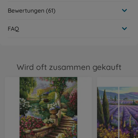
Bewertungen (61)
FAQ
Wird oft zusammen gekauft