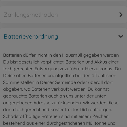
Zahlungsmethoden
Batterieverordnung
Batterien dürfen nicht in den Hausmüll gegeben werden.
Du bist gesetzlich verpflichtet, Batterien und Akkus einer
fachgerechten Entsorgung zuzuführen. Hierzu kannst Du
Deine alten Batterien unentgeltlich bei den öffentlichen
Sammelstellen in Deiner Gemeinde oder überall dort
abgeben, wo Batterien verkauft werden. Du kannst
gebrauchte Batterien auch an uns unter der unten
angegebenen Adresse zurücksenden. Wir werden diese
dann fachgerecht und kostenfrei für Dich entsorgen.
Schadstoffhaltige Batterien sind mit einem Zeichen,
bestehend aus einer durchgestrichenen Mülltonne und