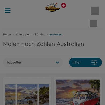
Waren
Home
Kategorien
Länder
Australien
Malen nach Zahlen Australien
Topseller
Filter