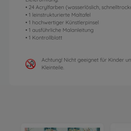
• 24 Acrylfarben (wasserlöslich, schnelltroc
• 1 leinstrukturierte Maltafel
• 1 hochwertiger Künstlerpinsel
• 1 ausführliche Malanleitung
• 1 Kontrollblatt
Achtung!
Nicht geeignet für Kinder un
Kleinteile.