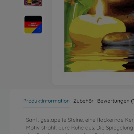
Produktinformation
Zubehör
Bewertungen (
Sanft gestapelte Steine, eine flackernde Ke
Motiv strahlt pure Ruhe aus. Die Spiegelung