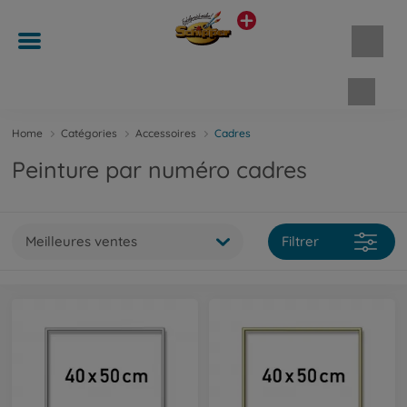
Panie
Home
Catégories
Accessoires
Cadres
Peinture par numéro cadres
Meilleures ventes
Filtrer