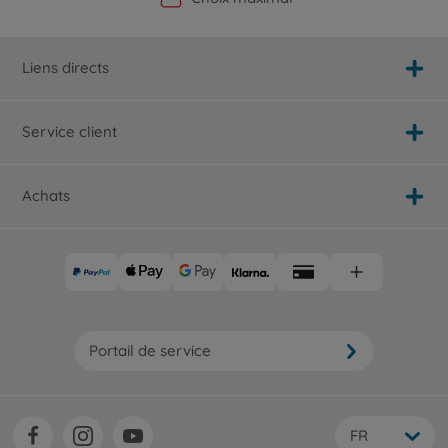
Liens directs
Service client
Achats
Portail de service
FR