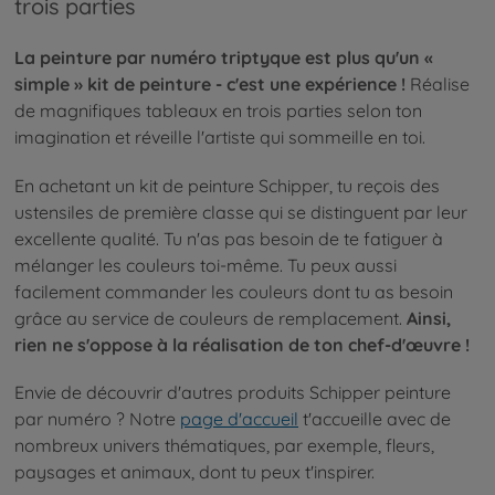
trois parties
La peinture par numéro triptyque est plus qu'un «
simple » kit de peinture - c'est une expérience !
Réalise
de magnifiques tableaux en trois parties selon ton
imagination et réveille l'artiste qui sommeille en toi.
En achetant un kit de peinture Schipper, tu reçois des
ustensiles de première classe qui se distinguent par leur
excellente qualité. Tu n'as pas besoin de te fatiguer à
mélanger les couleurs toi-même. Tu peux aussi
facilement commander les couleurs dont tu as besoin
grâce au service de couleurs de remplacement.
Ainsi,
rien ne s'oppose à la réalisation de ton chef-d'œuvre !
Envie de découvrir d'autres produits Schipper peinture
par numéro ? Notre
page d'accueil
t'accueille avec de
nombreux univers thématiques, par exemple, fleurs,
paysages et animaux, dont tu peux t'inspirer.