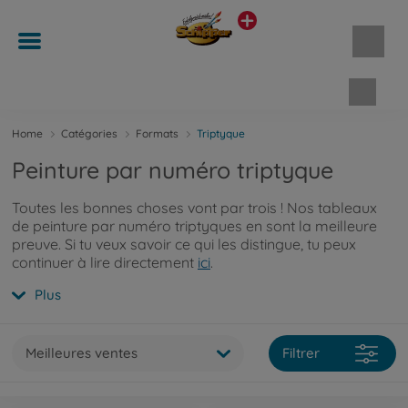
Panie
Home
Catégories
Formats
Triptyque
Peinture par numéro triptyque
Toutes les bonnes choses vont par trois ! Nos tableaux
de peinture par numéro triptyques en sont la meilleure
preuve. Si tu veux savoir ce qui les distingue, tu peux
continuer à lire directement
ici
.
Plus
Meilleures ventes
Filtrer