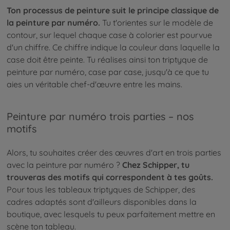
Ton processus de peinture suit le principe classique de
la peinture par numéro.
Tu t'orientes sur le modèle de
contour, sur lequel chaque case à colorier est pourvue
d'un chiffre. Ce chiffre indique la couleur dans laquelle la
case doit être peinte. Tu réalises ainsi ton triptyque de
peinture par numéro, case par case, jusqu'à ce que tu
aies un véritable chef-d'œuvre entre les mains.
Peinture par numéro trois parties – nos
motifs
Alors, tu souhaites créer des œuvres d'art en trois parties
avec la peinture par numéro ?
Chez Schipper, tu
trouveras des motifs qui correspondent à tes goûts.
Pour tous les tableaux triptyques de Schipper, des
cadres adaptés sont d'ailleurs disponibles dans la
boutique, avec lesquels tu peux parfaitement mettre en
scène ton tableau.