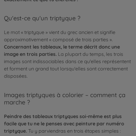
Qu'est-ce qu'un triptyque ?
Le mot « triptyque » vient du grec ancien et signifie
approximativement « composé de trois parties ».
Concernant les tableaux, le terme décrit donc une
image en trois parties.
La plupart du temps, les trois
images sont indissociables dans ce qu'elles représentent
et forment un grand tout lorsqu'elles sont correctement
disposées.
Images triptyques à colorier – comment ça
marche ?
Peindre des tableaux triptyques soi-même est plus
facile que tu ne le penses avec peinture par numéro
triptyque.
Tu y parviendras en trois étapes simples :