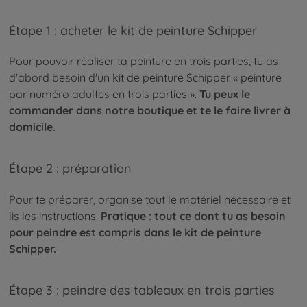
Étape 1 : acheter le kit de peinture Schipper
Pour pouvoir réaliser ta peinture en trois parties, tu as
d'abord besoin d'un kit de peinture Schipper « peinture
par numéro adultes en trois parties ».
Tu peux le
commander dans notre boutique et te le faire livrer à
domicile.
Étape 2 : préparation
Pour te préparer, organise tout le matériel nécessaire et
lis les instructions.
Pratique : tout ce dont tu as besoin
pour peindre est compris dans le kit de peinture
Schipper.
Étape 3 : peindre des tableaux en trois parties