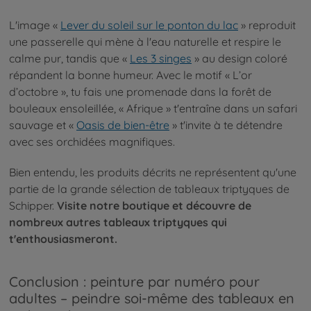
L'image «
Lever du soleil sur le ponton du lac
» reproduit
une passerelle qui mène à l'eau naturelle et respire le
calme pur, tandis que «
Les 3 singes
» au design coloré
répandent la bonne humeur. Avec le motif « L’or
d’octobre », tu fais une promenade dans la forêt de
bouleaux ensoleillée, « Afrique » t'entraîne dans un safari
sauvage et «
Oasis de bien-être
» t'invite à te détendre
avec ses orchidées magnifiques.
Bien entendu, les produits décrits ne représentent qu'une
partie de la grande sélection de tableaux triptyques de
Schipper.
Visite notre boutique et découvre de
nombreux autres tableaux triptyques qui
t'enthousiasmeront.
Conclusion : peinture par numéro pour
adultes – peindre soi-même des tableaux en