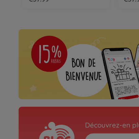
Découvrez-en plu