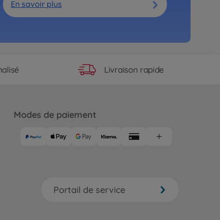
En savoir plus
Livraison rapide
alisé
Modes de paiement
Portail de service