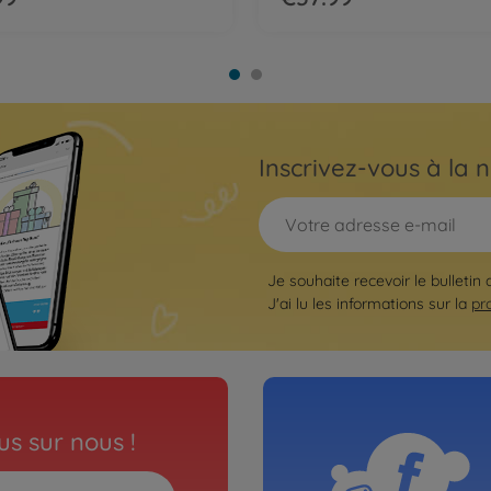
Inscrivez-vous à la n
Je souhaite recevoir le bulletin 
J'ai lu les informations sur la
pr
s sur nous !