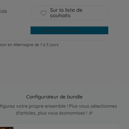
Sur la liste de
Frais
souhaits
Ajouter au panier
aison en Allemagne de 1 à 3 jours
Configurateur de bundle
figurez votre propre ensemble ! Plus vous sélectionnez
d'articles, plus vous économisez ! 🎉