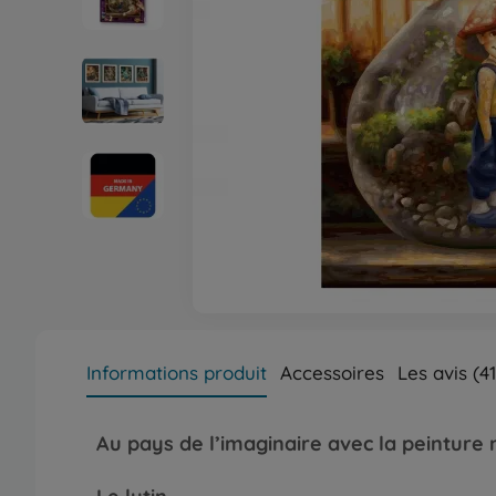
Informations produit
Accessoires
Les avis (41
Au pays de l’imaginaire avec la peintur