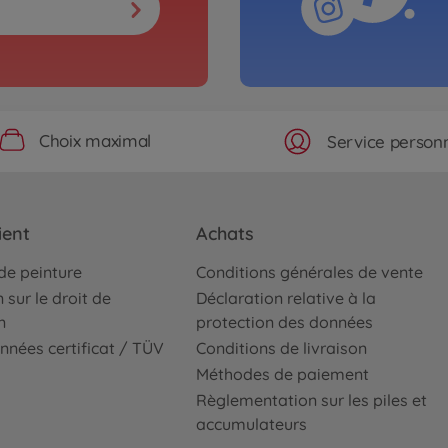
Choix maximal
Service personn
ient
Achats
de peinture
Conditions générales de vente
 sur le droit de
Déclaration relative à la
n
protection des données
nnées certificat / TÜV
Conditions de livraison
Méthodes de paiement
Règlementation sur les piles et
accumulateurs