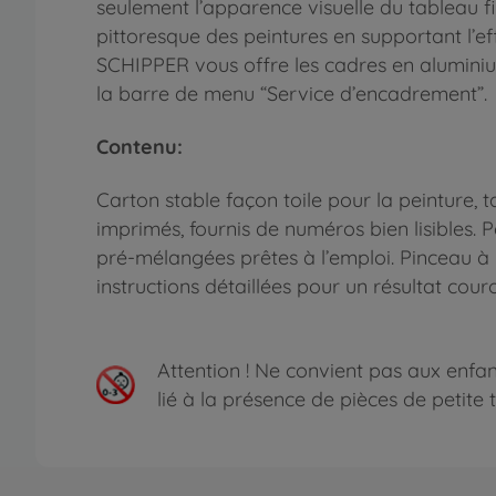
seulement l’apparence visuelle du tableau fi
pittoresque des peintures en supportant l’eff
SCHIPPER vous offre les cadres en aluminium
la barre de menu “Service d’encadrement”.
Contenu:
Carton stable façon toile pour la peinture, t
imprimés, fournis de numéros bien lisibles. 
pré-mélangées prêtes à l’emploi. Pinceau à p
instructions détaillées pour un résultat cou
Attention !
Ne convient pas aux enfant
lié à la présence de pièces de petite ta