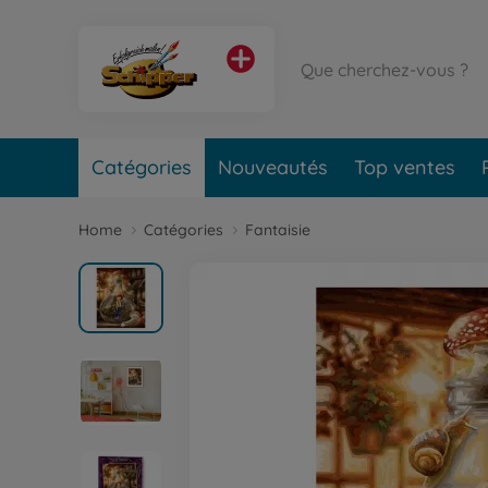
Catégories
Nouveautés
Top ventes
Home
Catégories
Fantaisie