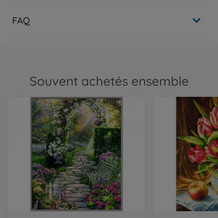
FAQ
Souvent achetés ensemble