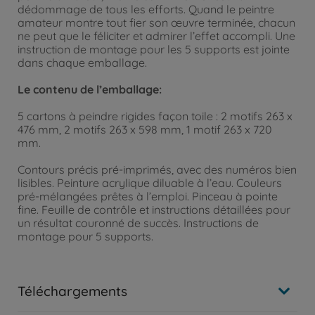
dédommage de tous les efforts. Quand le peintre
amateur montre tout fier son œuvre terminée, chacun
ne peut que le féliciter et admirer l’effet accompli. Une
instruction de montage pour les 5 supports est jointe
dans chaque emballage.
Le contenu de l’emballage:
5 cartons à peindre rigides façon toile : 2 motifs 263 x
476 mm, 2 motifs 263 x 598 mm, 1 motif 263 x 720
mm.
Contours précis pré-imprimés, avec des numéros bien
lisibles. Peinture acrylique diluable à l’eau. Couleurs
pré-mélangées prêtes à l’emploi. Pinceau à pointe
fine. Feuille de contrôle et instructions détaillées pour
un résultat couronné de succès. Instructions de
montage pour 5 supports.
Téléchargements