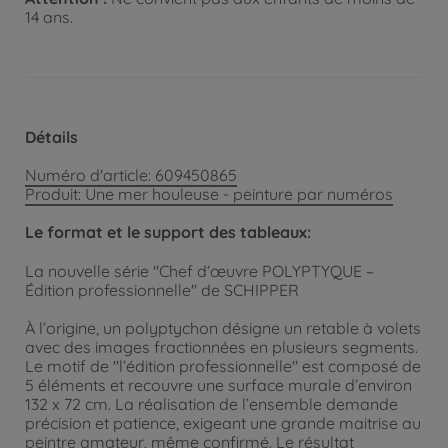
14 ans.
Détails
Numéro d'article: 609450865
Produit: Une mer houleuse - peinture par numéros
Le format et le support des tableaux:
La nouvelle série "Chef d‘œuvre POLYPTYQUE –
Édition professionnelle" de SCHIPPER
À l’origine, un polyptychon désigne un retable à volets
avec des images fractionnées en plusieurs segments.
Le motif de "l’édition professionnelle" est composé de
5 éléments et recouvre une surface murale d’environ
132 x 72 cm. La réalisation de l’ensemble demande
précision et patience, exigeant une grande maitrise au
peintre amateur, même confirmé. Le résultat