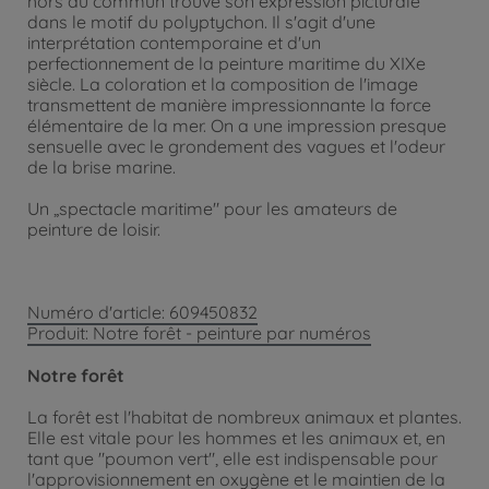
hors du commun trouve son expression picturale
dans le motif du polyptychon. Il s'agit d'une
interprétation contemporaine et d'un
perfectionnement de la peinture maritime du XIXe
siècle. La coloration et la composition de l'image
transmettent de manière impressionnante la force
élémentaire de la mer. On a une impression presque
sensuelle avec le grondement des vagues et l'odeur
de la brise marine.
Un „spectacle maritime" pour les amateurs de
peinture de loisir.
Numéro d'article: 609450832
Produit: Notre forêt - peinture par numéros
Notre forêt
La forêt est l'habitat de nombreux animaux et plantes.
Elle est vitale pour les hommes et les animaux et, en
tant que "poumon vert", elle est indispensable pour
l'approvisionnement en oxygène et le maintien de la