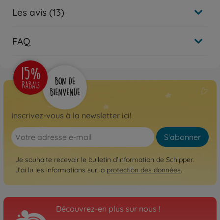
Les avis (13)
FAQ
Inscrivez-vous à la newsletter ici!
S'abonner
Je souhaite recevoir le bulletin d'information de Schipper.
J'ai lu les informations sur la
protection des données
.
Découvrez-en plus sur nous !