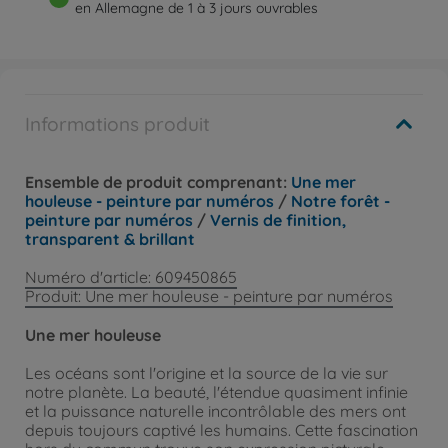
en Allemagne de 1 à 3 jours ouvrables
Informations produit
Ensemble de produit comprenant:
Une mer
houleuse - peinture par numéros
/
Notre forêt -
peinture par numéros
/
Vernis de finition,
transparent & brillant
Numéro d'article: 609450865
Produit: Une mer houleuse - peinture par numéros
Une mer houleuse
Les océans sont l'origine et la source de la vie sur
notre planète. La beauté, l'étendue quasiment infinie
et la puissance naturelle incontrôlable des mers ont
depuis toujours captivé les humains. Cette fascination