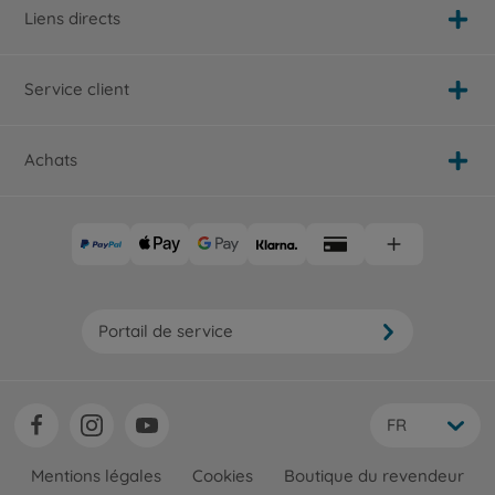
Liens directs
Service client
Achats
Portail de service
FR
Mentions légales
Cookies
Boutique du revendeur