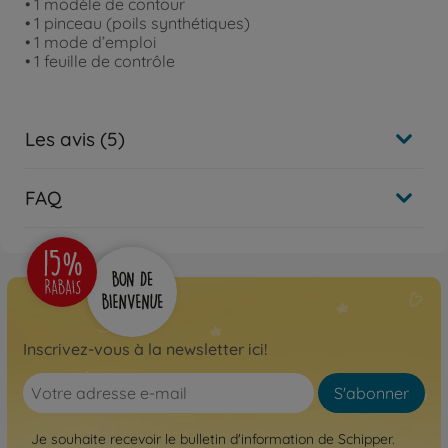
• 1 modèle de contour
• 1 pinceau (poils synthétiques)
• 1 mode d’emploi
• 1 feuille de contrôle
Les avis (5)
FAQ
Inscrivez-vous à la newsletter ici!
S'abonner
Je souhaite recevoir le bulletin d'information de Schipper.