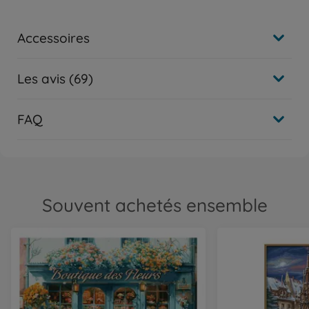
Accessoires
Les avis (69)
FAQ
Souvent achetés ensemble