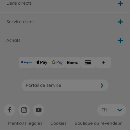
Liens directs
Service client
Achats
Portail de service
FR
Mentions légales
Cookies
Boutique du revendeur