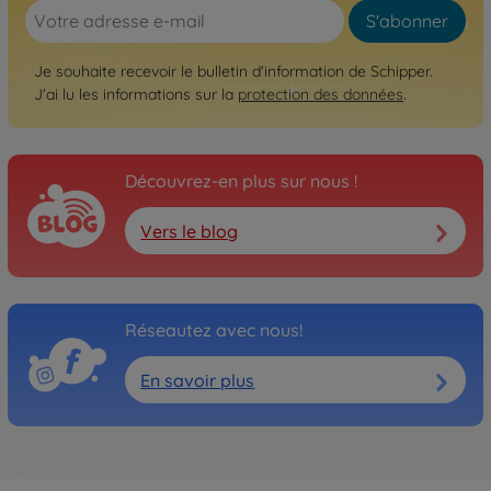
S'abonner
Je souhaite recevoir le bulletin d'information de Schipper.
J'ai lu les informations sur la
protection des données
.
Découvrez-en plus sur nous !
Vers le blog
Réseautez avec nous!
En savoir plus