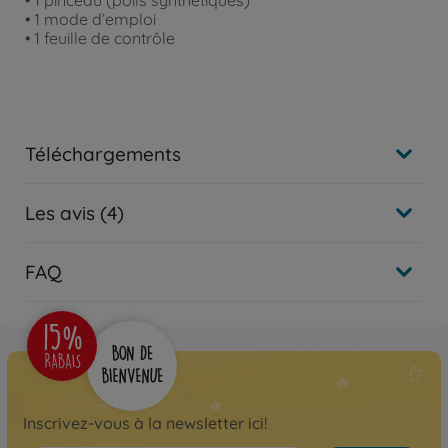
• 1 mode d’emploi
• 1 feuille de contrôle
Téléchargements
Les avis (4)
FAQ
Inscrivez-vous à la newsletter ici!