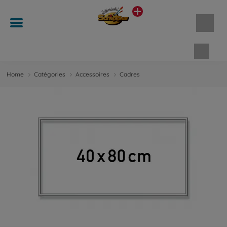
Panie
Home
Catégories
Accessoires
Cadres