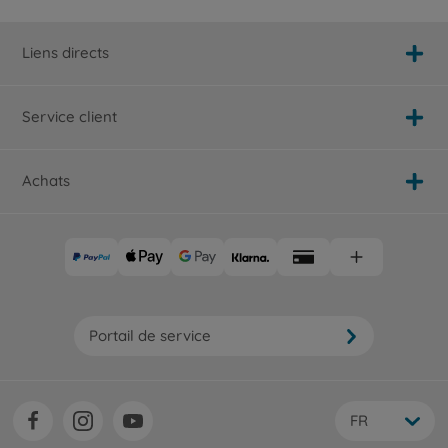
Liens directs
Service client
Achats
Portail de service
FR