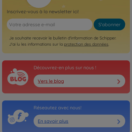
Inscrivez-vous à la newsletter ici!
S'abonner
Je souhaite recevoir le bulletin d'information de Schipper.
J'ai lu les informations sur la
protection des données
.
Découvrez-en plus sur nous !
Vers le blog
Réseautez avec nous!
En savoir plus