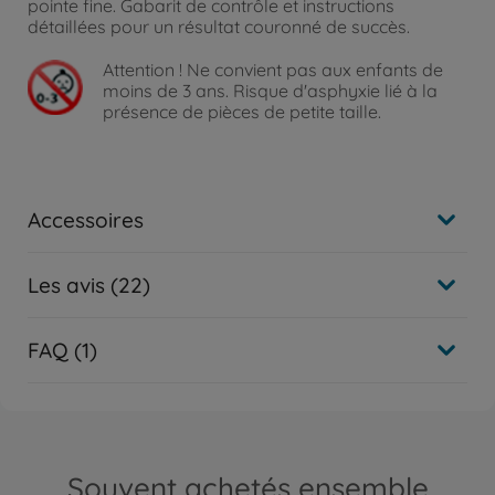
pointe fine. Gabarit de contrôle et instructions
détaillées pour un résultat couronné de succès.
Attention !
Ne convient pas aux enfants de
moins de 3 ans. Risque d'asphyxie lié à la
présence de pièces de petite taille.
Accessoires
Les avis (22)
FAQ (1)
Souvent achetés ensemble