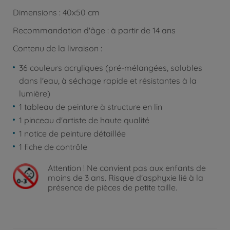
Dimensions : 40x50 cm
Recommandation d'âge : à partir de 14 ans
Contenu de la livraison :
36 couleurs acryliques (pré-mélangées, solubles
dans l'eau, à séchage rapide et résistantes à la
lumière)
1 tableau de peinture à structure en lin
1 pinceau d'artiste de haute qualité
1 notice de peinture détaillée
1 fiche de contrôle
Attention !
Ne convient pas aux enfants de
moins de 3 ans. Risque d'asphyxie lié à la
présence de pièces de petite taille.