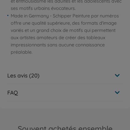
et enthousiasme les adultes et les adolescents avec
ses motifs urbains évocateurs.
Made in Germany - Schipper Peinture par numéros
offre une qualité supérieure, des formats d'image
variés et un grand choix de motifs qui permettent
aux artistes amateurs de créer des tableaux
impressionnants sans aucune connaissance
préalable.
Les avis (20)
FAQ
Souvent achetés ensemble