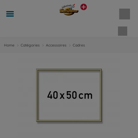
Panie
Home
Catégories
Accessoires
Cadres