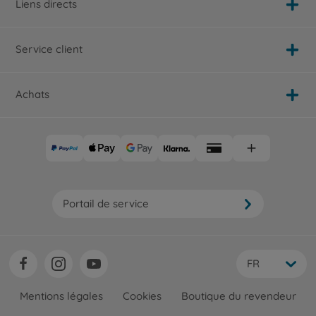
Liens directs
Service client
Achats
Portail de service
FR
Mentions légales
Cookies
Boutique du revendeur