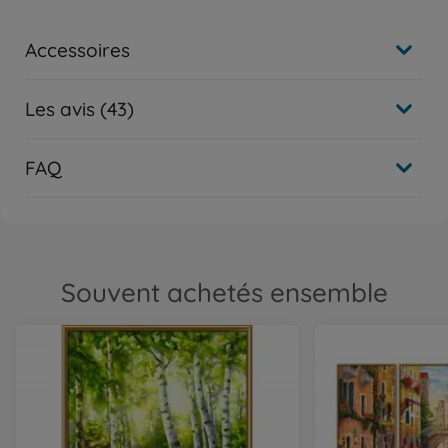
Accessoires
Les avis (43)
FAQ
Souvent achetés ensemble