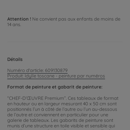
Attention !
Ne convient pas aux enfants de moins de
14 ans.
Détails
Numéro d'article: 609130879
Produit: Idylle toscane - peinture par numéros
Format de peinture et gabarit de peinture:
“CHEF-D’ŒUVRE Premium”. Ces tableaux de format
en hauteur ou en largeur mesurant 40 x 50 cm sont
positionnés l’un à côté de l’autre ou l’un au-dessous
de l’autre et conviennent en particulier pour une
galerie de tableaux. Les gabarits de peinture sont
munis d’une structure en toile visible et sensible qui