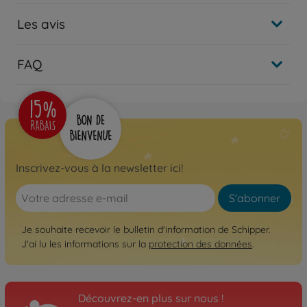
Les avis
FAQ
Inscrivez-vous à la newsletter ici!
S'abonner
Je souhaite recevoir le bulletin d'information de Schipper.
J'ai lu les informations sur la
protection des données
.
Découvrez-en plus sur nous !