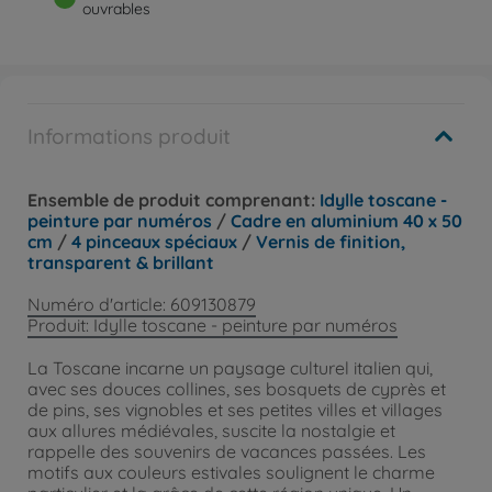
ouvrables
Informations produit
Ensemble de produit comprenant:
Idylle toscane -
peinture par numéros
/
Cadre en aluminium 40 x 50
cm
/
4 pinceaux spéciaux
/
Vernis de finition,
transparent & brillant
Numéro d'article: 609130879
Produit: Idylle toscane - peinture par numéros
La Toscane incarne un paysage culturel italien qui,
avec ses douces collines, ses bosquets de cyprès et
de pins, ses vignobles et ses petites villes et villages
aux allures médiévales, suscite la nostalgie et
rappelle des souvenirs de vacances passées. Les
motifs aux couleurs estivales soulignent le charme