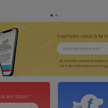
Inscrivez-vous à la n
Je souhaite recevoir le bulletin 
J'ai lu les informations sur la
pr
s sur nous !