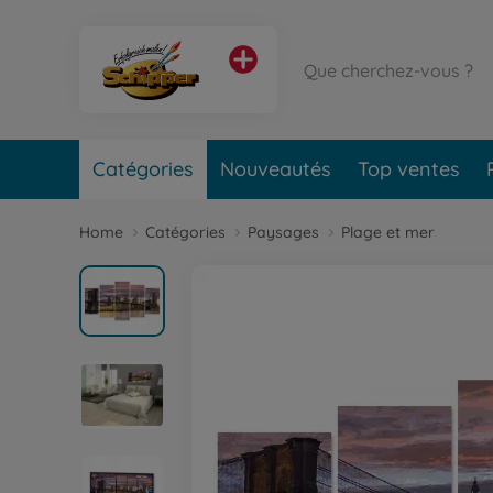
Catégories
Nouveautés
Top ventes
Home
Catégories
Paysages
Plage et mer