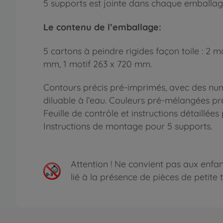
5 supports est jointe dans chaque emballag
Le contenu de l’emballage:
5 cartons à peindre rigides façon toile : 2 m
mm, 1 motif 263 x 720 mm.
Contours précis pré-imprimés, avec des numé
diluable à l’eau. Couleurs pré-mélangées prê
Feuille de contrôle et instructions détaillée
Instructions de montage pour 5 supports.
Attention !
Ne convient pas aux enfant
lié à la présence de pièces de petite ta