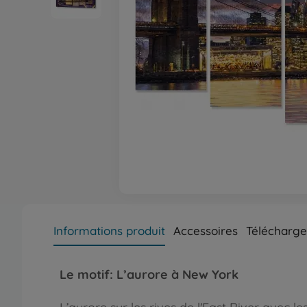
Informations produit
Accessoires
Télécharg
Le motif: L’aurore à New York