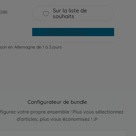
Sur la liste de
Frais
souhaits
Ajouter au panier
aison en Allemagne de 1 à 3 jours
Configurateur de bundle
figurez votre propre ensemble ! Plus vous sélectionnez
d'articles, plus vous économisez ! 🎉