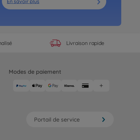
En savoir plus
Livraison rapide
alisé
Modes de paiement
Portail de service