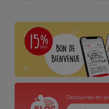
Découvrez-en plu