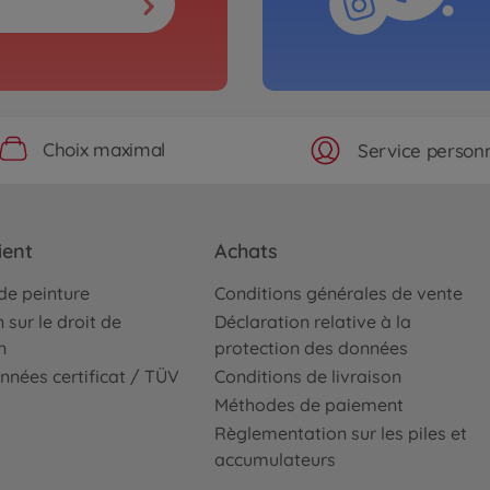
Choix maximal
Service personn
ient
Achats
de peinture
Conditions générales de vente
 sur le droit de
Déclaration relative à la
n
protection des données
nnées certificat / TÜV
Conditions de livraison
Méthodes de paiement
Règlementation sur les piles et
accumulateurs