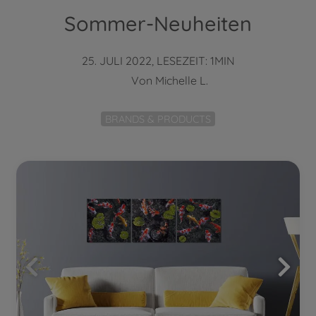
Sommer-Neuheiten
25. JULI 2022, LESEZEIT: 1MIN
Von
Michelle L.
BRANDS & PRODUCTS