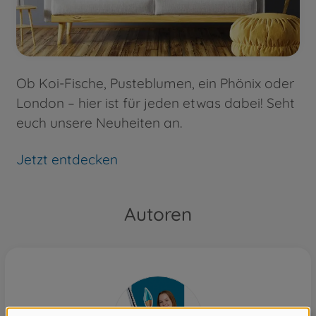
Ob Koi-Fische, Pusteblumen, ein Phönix oder
London – hier ist für jeden etwas dabei! Seht
euch unsere Neuheiten an.
Jetzt entdecken
Autoren