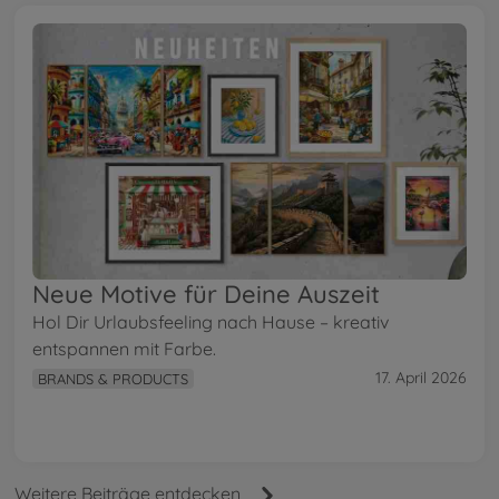
Neue Motive für Deine Auszeit
Hol Dir Urlaubsfeeling nach Hause – kreativ
entspannen mit Farbe.
17. April 2026
BRANDS & PRODUCTS
Weitere Beiträge entdecken