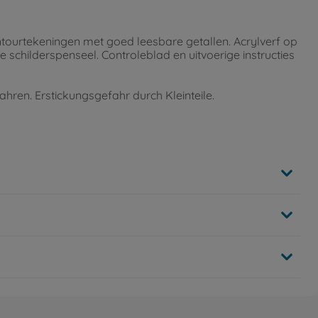
ontourtekeningen met goed leesbare getallen. Acrylverf op
e schilderspenseel. Controleblad en uitvoerige instructies
ahren. Erstickungsgefahr durch Kleinteile.