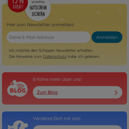
Hier zum Newsletter anmelden!
Anmelden
Ich möchte den Schipper Newsletter erhalten.
Die Hinweise zum
Datenschutz
habe ich gelesen.
Erfahre mehr über uns!
Zum Blog
Vernetze Dich mit uns!