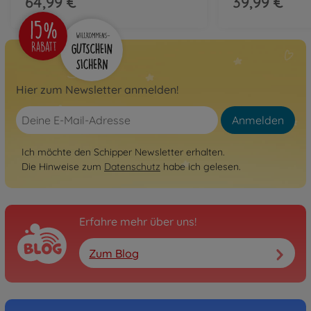
64,99 €
39,99 €
Hier zum Newsletter anmelden!
Anmelden
Ich möchte den Schipper Newsletter erhalten.
Die Hinweise zum
Datenschutz
habe ich gelesen.
Erfahre mehr über uns!
Zum Blog