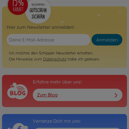
Hier zum Newsletter anmelden!
Anmelden
Ich möchte den Schipper Newsletter erhalten.
Die Hinweise zum
Datenschutz
habe ich gelesen.
Erfahre mehr über uns!
Zum Blog
Vernetze Dich mit uns!