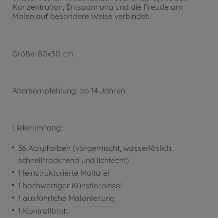
Konzentration, Entspannung und die Freude am
Malen auf besondere Weise verbindet.
Größe: 80x50 cm
Altersempfehlung: ab 14 Jahren
Lieferumfang:
36 Acrylfarben (vorgemischt, wasserlöslich,
schnelltrocknend und lichtecht)
1 leinstrukturierte Maltafel
1 hochwertiger Künstlerpinsel
1 ausführliche Malanleitung
1 Kontrollblatt