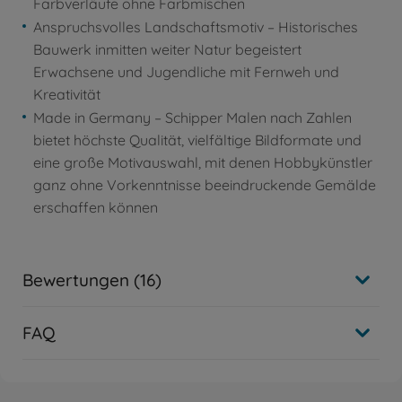
Farbverläufe ohne Farbmischen
Anspruchsvolles Landschaftsmotiv – Historisches
Bauwerk inmitten weiter Natur begeistert
Erwachsene und Jugendliche mit Fernweh und
Kreativität
Made in Germany – Schipper Malen nach Zahlen
bietet höchste Qualität, vielfältige Bildformate und
eine große Motivauswahl, mit denen Hobbykünstler
ganz ohne Vorkenntnisse beeindruckende Gemälde
erschaffen können
Bewertungen (16)
FAQ