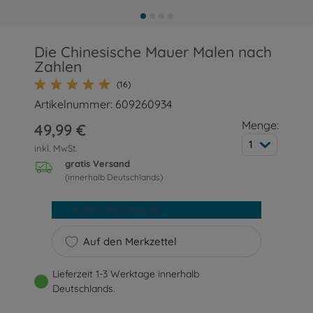
Die Chinesische Mauer Malen nach
Zahlen
(16)
Artikelnummer: 609260934
Menge:
49,99 €
1
inkl. MwSt.
gratis Versand
(innerhalb Deutschlands)
In den Warenkorb
Auf den Merkzettel
Lieferzeit 1-3 Werktage innerhalb
Deutschlands.