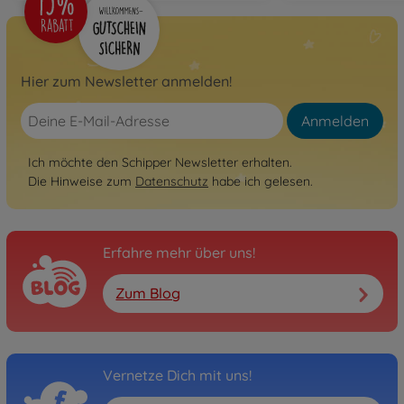
Hier zum Newsletter anmelden!
Anmelden
Ich möchte den Schipper Newsletter erhalten.
Die Hinweise zum
Datenschutz
habe ich gelesen.
Erfahre mehr über uns!
Zum Blog
Vernetze Dich mit uns!