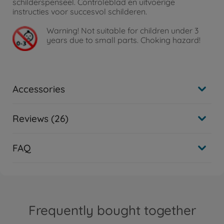
schilderspenseel. Controleblad en uitvoerige
instructies voor succesvol schilderen.
Warning!
Not suitable for children under 3
years due to small parts. Choking hazard!
Accessories
Reviews (26)
FAQ
Frequently bought together