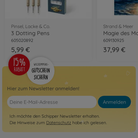
Pinsel, Lacke & Co.
Strand & Meer
3 Dotting Pens
605020892
609130925
5,99 €
37,99 €
Hier zum Newsletter anmelden!
Anmelden
Ich möchte den Schipper Newsletter erhalten.
Die Hinweise zum
Datenschutz
habe ich gelesen.