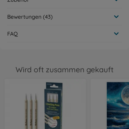
Bewertungen (43)
FAQ
Wird oft zusammen gekauft