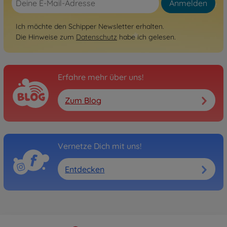
Anmelden
Ich möchte den Schipper Newsletter erhalten.
Die Hinweise zum
Datenschutz
habe ich gelesen.
Erfahre mehr über uns!
Zum Blog
Vernetze Dich mit uns!
Entdecken