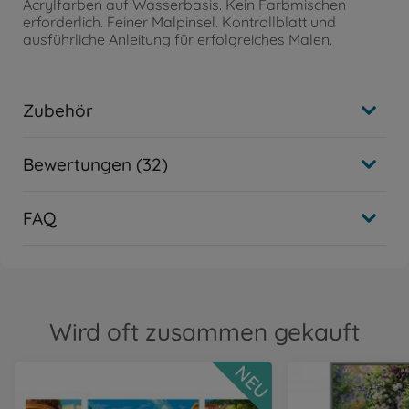
Acrylfarben auf Wasserbasis. Kein Farbmischen
erforderlich. Feiner Malpinsel. Kontrollblatt und
ausführliche Anleitung für erfolgreiches Malen.
Zubehör
Bewertungen (32)
FAQ
Wird oft zusammen gekauft
NEU